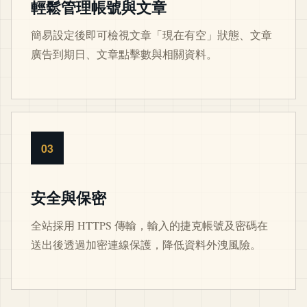
輕鬆管理帳號與文章
簡易設定後即可檢視文章「現在有空」狀態、文章
廣告到期日、文章點擊數與相關資料。
03
安全與保密
全站採用 HTTPS 傳輸，輸入的捷克帳號及密碼在
送出後透過加密連線保護，降低資料外洩風險。