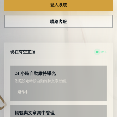
登入系統
聯絡客服
現在有空置頂
LIVE
24 小時自動維持曝光
依照設定時段自動維持文章狀態。
運作中
帳號與文章集中管理