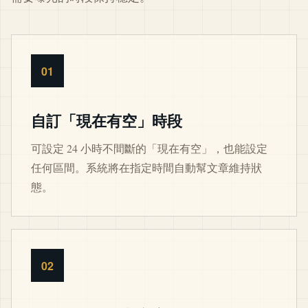
01
自訂「現在有空」時段
可設定 24 小時不間斷的「現在有空」，也能設定
任何區間。系統將在指定時間自動幫文章維持狀
態。
02